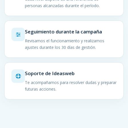
personas alcanzadas durante el período.
Seguimiento durante la campaña
Revisamos el funcionamiento y realizamos
ajustes durante los 30 días de gestión.
Soporte de Ideasweb
Te acompañamos para resolver dudas y preparar
futuras acciones.