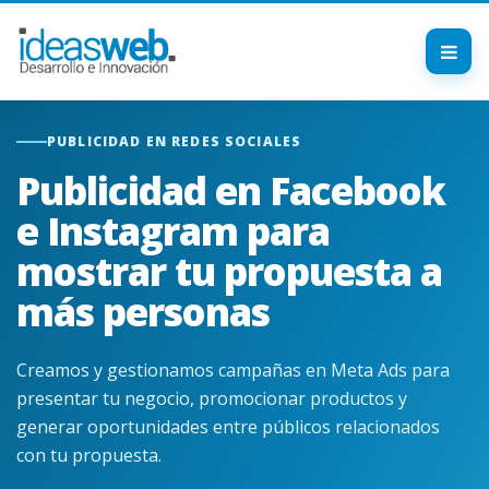
PUBLICIDAD EN REDES SOCIALES
Publicidad en Facebook
e Instagram para
mostrar tu propuesta a
más personas
Creamos y gestionamos campañas en Meta Ads para
presentar tu negocio, promocionar productos y
generar oportunidades entre públicos relacionados
con tu propuesta.