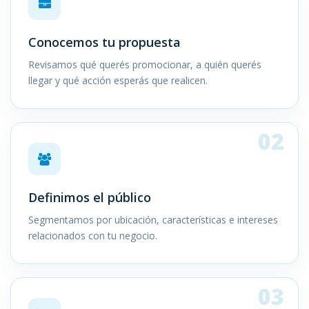
Conocemos tu propuesta
Revisamos qué querés promocionar, a quién querés
llegar y qué acción esperás que realicen.
02
Definimos el público
Segmentamos por ubicación, características e intereses
relacionados con tu negocio.
03