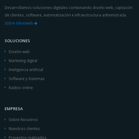
Desarrollamos soluciones digitales combinando diseño web, captación
de clientes, software, automatización e infraestructura administrada.
Sobre Ideasweb
SOLUCIONES
Diseño web
Marketing digital
Inteligencia artificial
Software y Sistemas
Radios online
EMPRESA
Sobre Nosotros
Nuestros clientes
Proyectos realizados