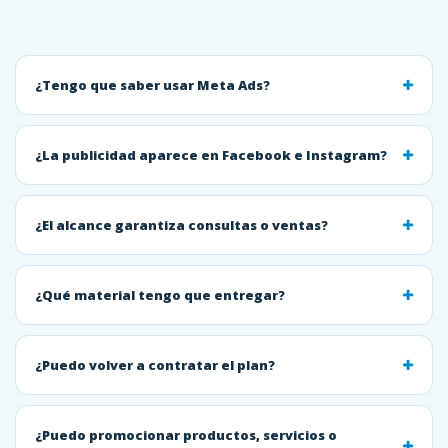
¿Tengo que saber usar Meta Ads?
¿La publicidad aparece en Facebook e Instagram?
¿El alcance garantiza consultas o ventas?
¿Qué material tengo que entregar?
¿Puedo volver a contratar el plan?
¿Puedo promocionar productos, servicios o