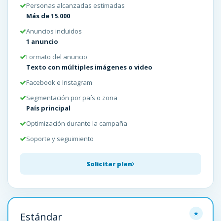
Personas alcanzadas estimadas
Más de 15.000
Anuncios incluidos
1 anuncio
Formato del anuncio
Texto con múltiples imágenes o video
Facebook e Instagram
Segmentación por país o zona
País principal
Optimización durante la campaña
Soporte y seguimiento
Solicitar plan
Estándar