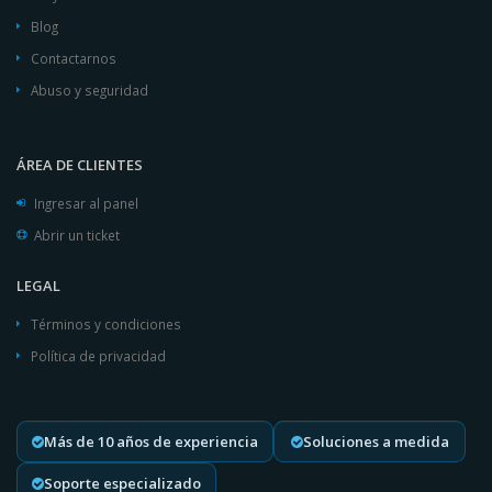
Blog
Contactarnos
Abuso y seguridad
ÁREA DE CLIENTES
Ingresar al panel
Abrir un ticket
LEGAL
Términos y condiciones
Política de privacidad
Más de 10 años de experiencia
Soluciones a medida
Soporte especializado