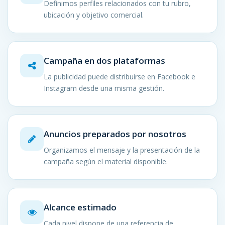
Definimos perfiles relacionados con tu rubro,
ubicación y objetivo comercial.
Campaña en dos plataformas
La publicidad puede distribuirse en Facebook e
Instagram desde una misma gestión.
Anuncios preparados por nosotros
Organizamos el mensaje y la presentación de la
campaña según el material disponible.
Alcance estimado
Cada nivel dispone de una referencia de