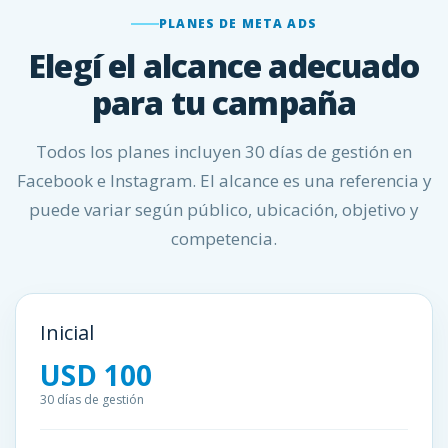
PLANES DE META ADS
Elegí el alcance adecuado
para tu campaña
Todos los planes incluyen 30 días de gestión en
Facebook e Instagram. El alcance es una referencia y
puede variar según público, ubicación, objetivo y
competencia.
Inicial
USD 100
30 días de gestión