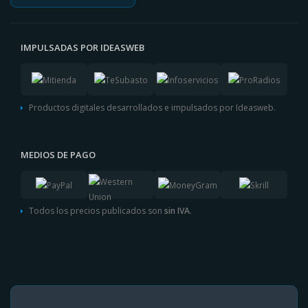
IMPULSADAS POR IDEASWEB
Productos digitales desarrollados e impulsados por Ideasweb.
MEDIOS DE PAGO
Todos los precios publicados son
sin IVA
.