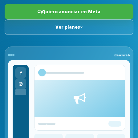
Quiero anunciar en Meta
Ver planes
ideasweb