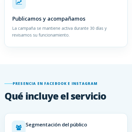
Publicamos y acompañamos
La campaña se mantiene activa durante 30 días y
revisamos su funcionamiento.
PRESENCIA EN FACEBOOK E INSTAGRAM
Qué incluye el servicio
Segmentación del público