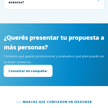
eventos?
¿Querés presentar tu propuesta a
más personas?
Contanos qué querés promocionar y evaluamos qué plan puede ser
un buen comienzo.
Consultar mi campaña
MARCAS QUE CONFIARON EN IDEASWEB