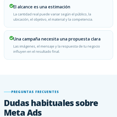
El alcance es una estimación
La cantidad real puede variar según el público, la
ubicación, el objetivo, el material y la competencia.
Una campaña necesita una propuesta clara
Las imágenes, el mensaje y la respuesta de tu negocio
influyen en el resultado final.
PREGUNTAS FRECUENTES
Dudas habituales sobre
Meta Ads