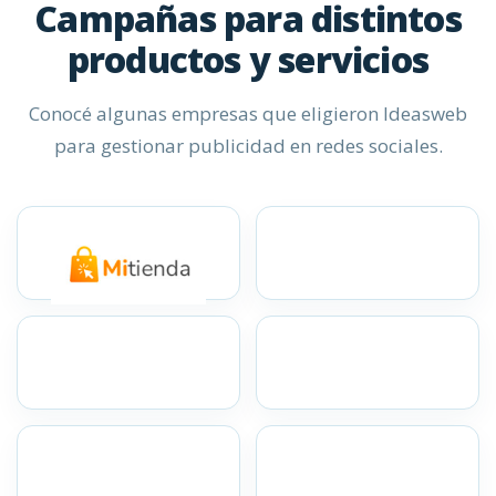
Campañas para distintos
productos y servicios
Conocé algunas empresas que eligieron Ideasweb
para gestionar publicidad en redes sociales.