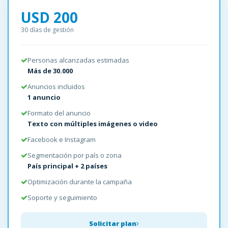
USD 200
30 días de gestión
Personas alcanzadas estimadas
Más de 30.000
Anuncios incluidos
1 anuncio
Formato del anuncio
Texto con múltiples imágenes o video
Facebook e Instagram
Segmentación por país o zona
País principal + 2 países
Optimización durante la campaña
Soporte y seguimiento
Solicitar plan