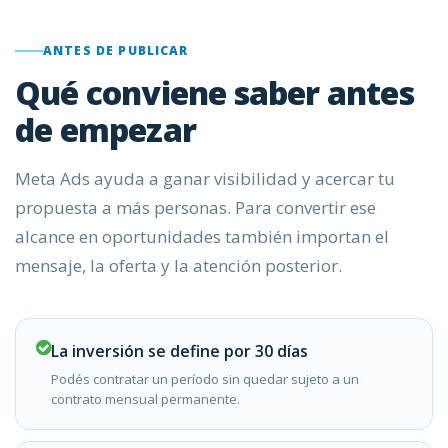
ANTES DE PUBLICAR
Qué conviene saber antes
de empezar
Meta Ads ayuda a ganar visibilidad y acercar tu
propuesta a más personas. Para convertir ese
alcance en oportunidades también importan el
mensaje, la oferta y la atención posterior.
La inversión se define por 30 días
Podés contratar un período sin quedar sujeto a un
contrato mensual permanente.