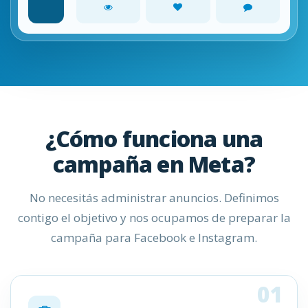
¿Cómo funciona una
campaña en Meta?
No necesitás administrar anuncios. Definimos
contigo el objetivo y nos ocupamos de preparar la
campaña para Facebook e Instagram.
01