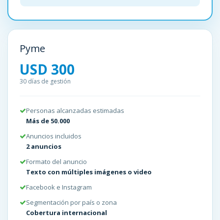
Pyme
USD 300
30 días de gestión
Personas alcanzadas estimadas
Más de 50.000
Anuncios incluidos
2 anuncios
Formato del anuncio
Texto con múltiples imágenes o video
Facebook e Instagram
Segmentación por país o zona
Cobertura internacional